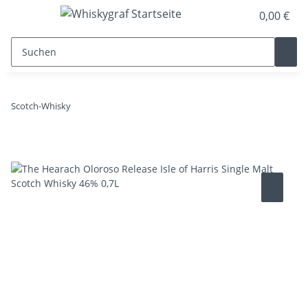
0,00 €
Scotch-Whisky