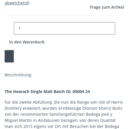
abweichend)
Frage zum Artikel
In den Warenkorb
Beschreibung
The Hearach Single Malt Batch OL 00004 24
Für die zweite Abfüllung, die nun die Range von Isle of Harris
Distillery erweitert, wurden erstklassige Oloroso Sherry Butts
von der renommierten familiengeführten Bodega José y
Miguel Martin in Andalusien bezogen, von deren Qualität
man sich 2015 eigens vor Ort mit Besuchen bei der Bodega