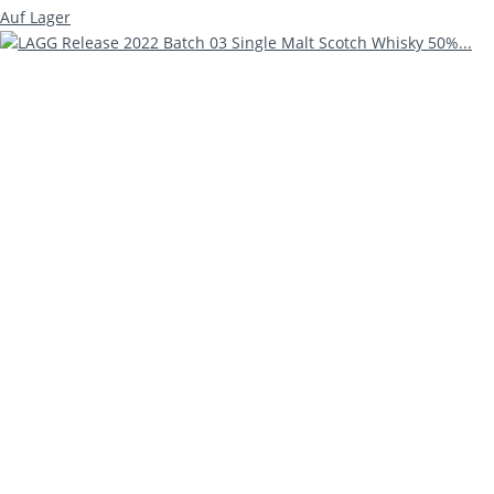
Auf Lager