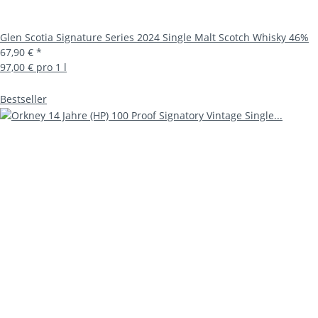
Glen Scotia Signature Series 2024 Single Malt Scotch Whisky 46%
67,90 €
*
97,00 € pro 1 l
Bestseller