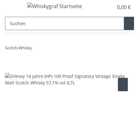
0,00 €
Scotch-Whisky