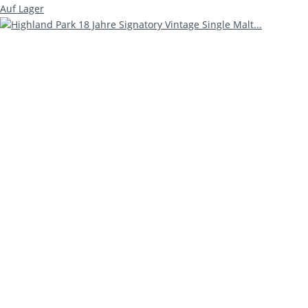
Auf Lager