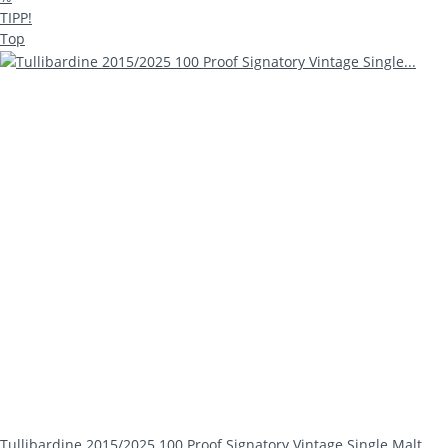
TIPP!
Top
Tullibardine 2015/2025 100 Proof Signatory Vintage Single Malt