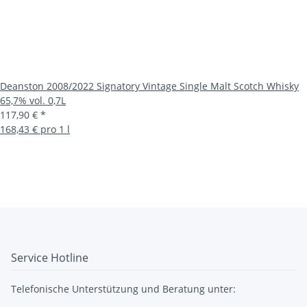
Deanston 2008/2022 Signatory Vintage Single Malt Scotch Whisky
65,7% vol. 0,7L
117,90 €
*
168,43 € pro 1 l
Service Hotline
Telefonische Unterstützung und Beratung unter: