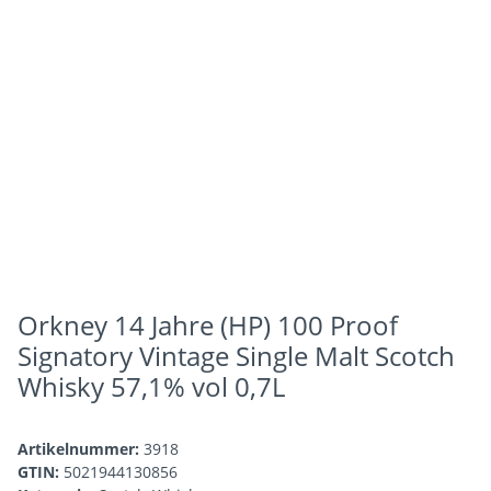
Orkney 14 Jahre (HP) 100 Proof
Signatory Vintage Single Malt Scotch
Whisky 57,1% vol 0,7L
Artikelnummer:
3918
GTIN:
5021944130856