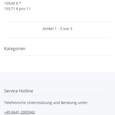
109,00 €
*
155,71 € pro 1 l
Artikel 1 - 5 von 5
Kategorien
Service Hotline
Telefonische Unterstützung und Beratung unter:
+49 6641 2005942