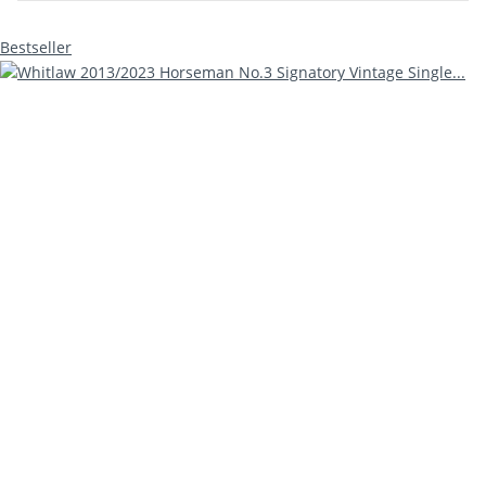
Bestseller