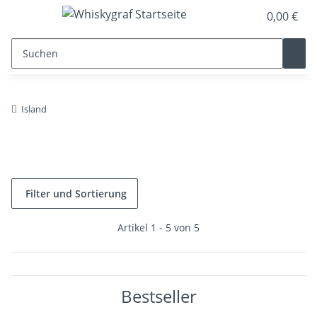
0,00 €
Island
Filter und Sortierung
Artikel 1 - 5 von 5
Bestseller