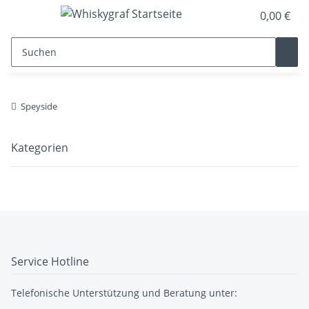
0,00 €
Speyside
Kategorien
Service Hotline
Telefonische Unterstützung und Beratung unter: