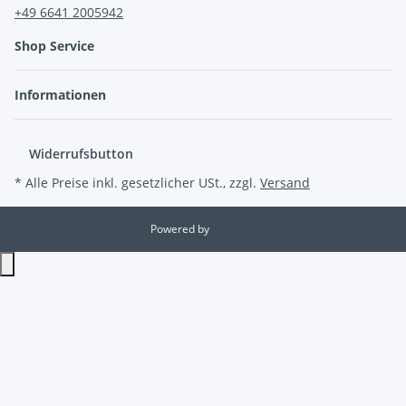
+49 6641 2005942
Shop Service
Informationen
Widerrufsbutton
* Alle Preise inkl. gesetzlicher USt., zzgl.
Versand
Powered by
JTL-Shop