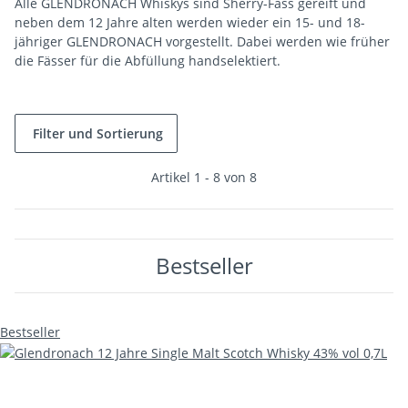
Alle GLENDRONACH Whiskys sind Sherry-Fass gereift und
neben dem 12 Jahre alten werden wieder ein 15- und 18-
jähriger GLENDRONACH vorgestellt. Dabei werden wie früher
die Fässer für die Abfüllung handselektiert.
Filter und Sortierung
Artikel 1 - 8 von 8
Bestseller
Bestseller