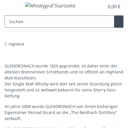
0,00 €
Highland
GLENDRONACH wurde 1826 gegründet, ist daher einer der
ältesten Brennereien Schottlands und ist offiziell als Highland
Malt klassifiziert.
Der Single Malt Whisky wird dort seit seiner Gründung gleich
hergestellt und ist weltweit bekannt für seine Sherry-Fass-
Reifung.
Im Jahre 2008 wurde GLENDRONACH von ihrem bisherigen
Eigentümer Pernod Ricard an die „The BenRiach Distillery“
verkauft.