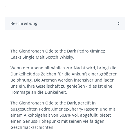
Beschreibung
The Glendronach Ode to the Dark Pedro Ximinez
Casks Single Malt Scotch Whisky.
Wenn der Abend allmählich zur Nacht wird, bringt die
Dunkelheit das Zeichen für die Ankunft einer größeren
Belohnung. Die Aromen werden intensiver und laden
uns ein, ihre Gesellschaft zu genießen - dies ist eine
Hommage an die Dunkelheit.
The Glendronach Ode to the Dark, gereift in
ausgesuchten Pedro Ximénez-Sherry-Fässern und mit
einem Alkoholgehalt von 50,8% Vol. abgefüllt, bietet
einen Genuss-Höhepunkt mit seinen vielfältigen
Geschmacksschichten.