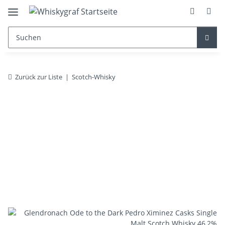
Zurück zur Liste
Scotch-Whisky