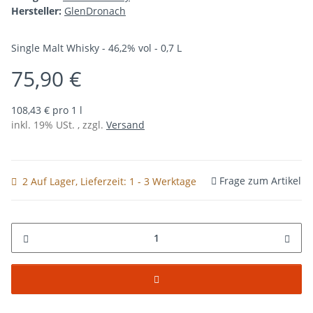
Hersteller:
GlenDronach
Single Malt Whisky - 46,2% vol - 0,7 L
75,90 €
108,43 € pro 1 l
inkl. 19% USt. , zzgl.
Versand
Frage zum Artikel
2 Auf Lager
, Lieferzeit:
1 - 3 Werktage