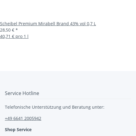
Scheibel Premium Mirabell Brand 43% vol 0,7 L
28,50 €
*
40,71 € pro 1 l
Service Hotline
Telefonische Unterstützung und Beratung unter:
+49 6641 2005942
Shop Service