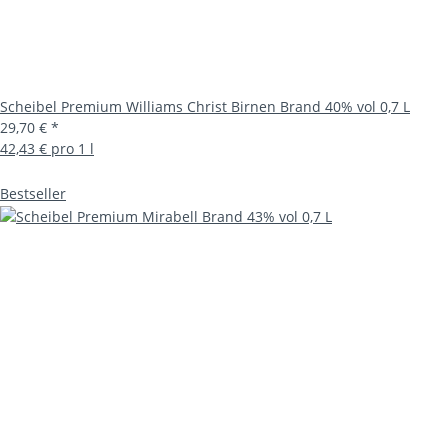
Scheibel Premium Williams Christ Birnen Brand 40% vol 0,7 L
29,70 €
*
42,43 € pro 1 l
Bestseller