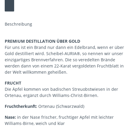
Beschreibung
PREMIUM DESTILLATION ÜBER GOLD
Für uns ist ein Brand nur dann ein Edelbrand, wenn er über
Gold destilliert wird. Scheibel-AURIA®, so nennen wir unser
einzigartiges Brennverfahren. Die so veredelten Brände
werden dann von einem 22-Karat vergoldeten Fruchtblatt in
der Welt willkommen geheißen.
FRUCHT
Die Äpfel kommen von badischen Streuobstwiesen in der
Ortenau, ergänzt durch Williams-Christ-Birnen.
Fruchtherkunft:
Ortenau (Schwarzwald)
Nase:
in der Nase frischer, fruchtiger Apfel mit leichter
Williams-Birne, weich und klar