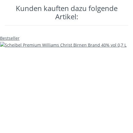
Kunden kauften dazu folgende
Artikel:
Bestseller