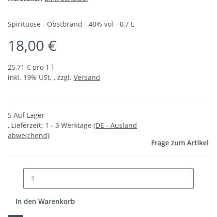
Spirituose - Obstbrand - 40% vol - 0,7 L
18,00 €
25,71 € pro 1 l
inkl. 19% USt. , zzgl.
Versand
5 Auf Lager
, Lieferzeit:
1 - 3 Werktage
(DE - Ausland
abweichend)
Frage zum Artikel
In den Warenkorb