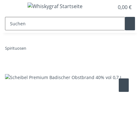
0,00 €
Spirituosen