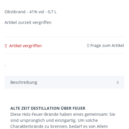
Obstbrand - 41% vol - 0,7 L
Artikel zurzeit vergriffen
Frage zum Artikel
Artikel vergriffen
Beschreibung
ALTE ZEIT DESTILLATION ÜBER FEUER
Diese Holz-Feuer-Brände haben eines gemeinsam: Sie
sind ursprünglich und einzigartig. Um solche
Charakterbrände zu brennen, bedarf es von Allem