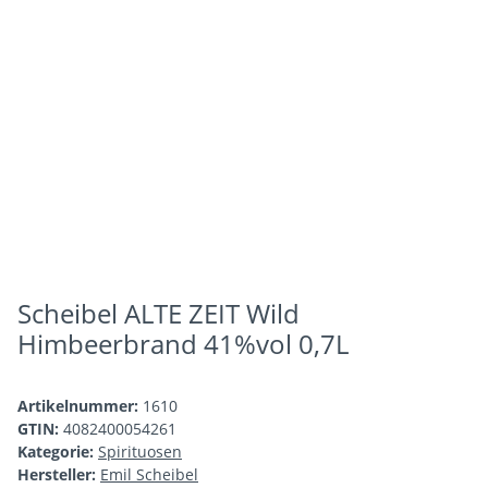
Scheibel ALTE ZEIT Wild
Himbeerbrand 41%vol 0,7L
Artikelnummer:
1610
GTIN:
4082400054261
Kategorie:
Spirituosen
Hersteller:
Emil Scheibel