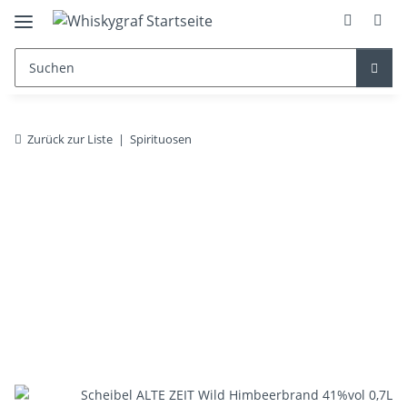
Zurück zur Liste
Spirituosen