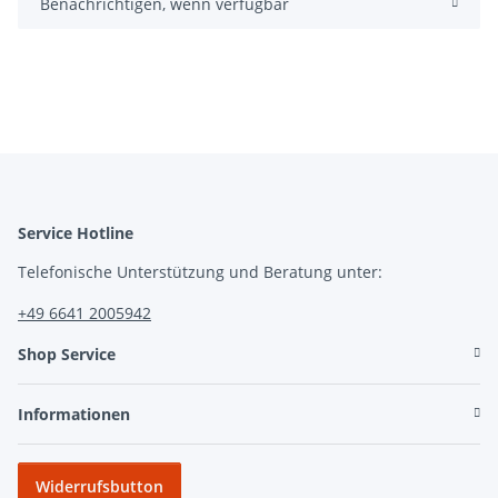
Benachrichtigen, wenn verfügbar
Service Hotline
Telefonische Unterstützung und Beratung unter:
+49 6641 2005942
Shop Service
Informationen
Widerrufsbutton