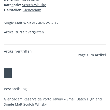
Kategorie:
Scotch-Whisky
Hersteller:
Glencadam
Single Malt Whisky - 46% vol - 0,7 L
Artikel zurzeit vergriffen
Artikel vergriffen
Frage zum Artikel
Beschreibung
Glencadam Reserva de Porto Tawny – Small Batch Highland
Single Malt Scotch Whisky