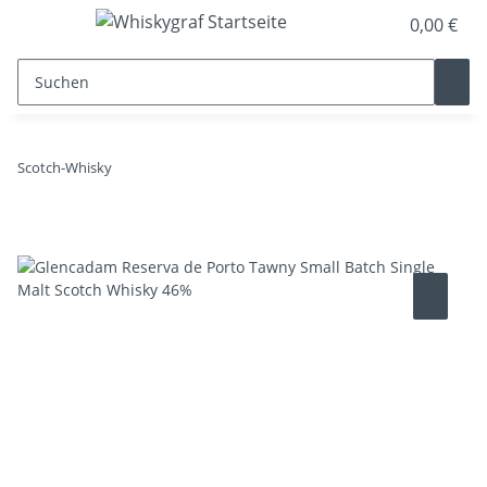
0,00 €
Scotch-Whisky