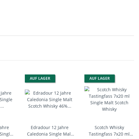
AUF LAGER
AUF LAGER
Jahre
Edradour 12 Jahre
Scotch Whisky
Single
Caledonia Single Malt
Tastingfass 7x20 ml