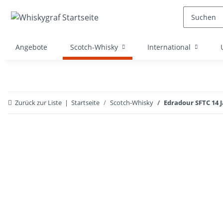
Angebote
Scotch-Whisky
International
Zurück zur Liste
Startseite
Scotch-Whisky
Edradour SFTC 14 