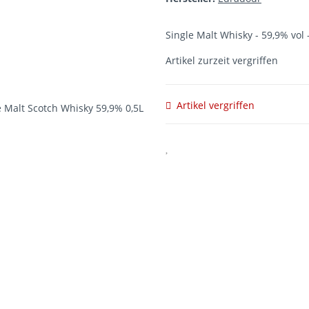
Single Malt Whisky - 59,9% vol -
Artikel zurzeit vergriffen
Artikel vergriffen