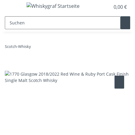
0,00 €
Scotch-Whisky