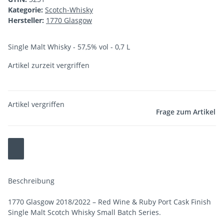
Kategorie:
Scotch-Whisky
Hersteller:
1770 Glasgow
Single Malt Whisky - 57,5% vol - 0,7 L
Artikel zurzeit vergriffen
Artikel vergriffen
Frage zum Artikel
Beschreibung
1770 Glasgow 2018/2022 – Red Wine & Ruby Port Cask Finish
Single Malt Scotch Whisky Small Batch Series.