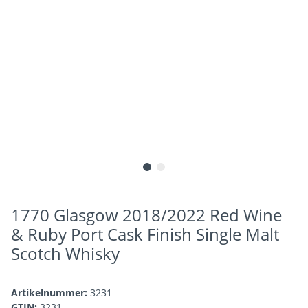
1770 Glasgow 2018/2022 Red Wine
& Ruby Port Cask Finish Single Malt
Scotch Whisky
Artikelnummer:
3231
GTIN:
3231