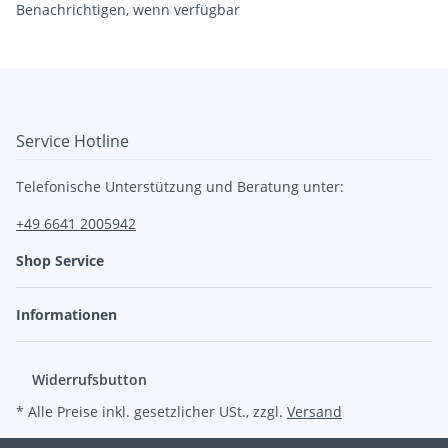
Benachrichtigen, wenn verfügbar
Service Hotline
Telefonische Unterstützung und Beratung unter:
+49 6641 2005942
Shop Service
Informationen
Widerrufsbutton
* Alle Preise inkl. gesetzlicher USt., zzgl.
Versand