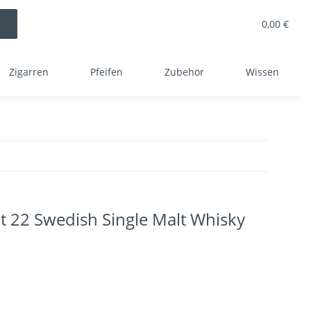
0,00 €
Zigarren
Pfeifen
Zubehör
Wissen
22 Swedish Single Malt Whisky