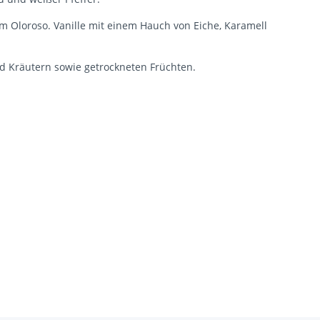
em Oloroso. Vanille mit einem Hauch von Eiche, Karamell
d Kräutern sowie getrockneten Früchten.