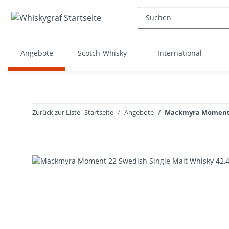
Angebote
Scotch-Whisky
International
Zurück zur Liste
Startseite
Angebote
Mackmyra Moment 22