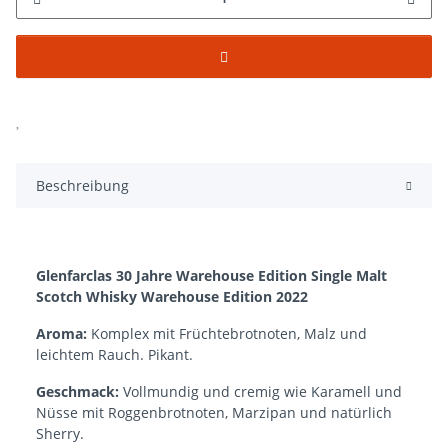
Beschreibung
Glenfarclas 30 Jahre Warehouse Edition Single Malt
Scotch Whisky Warehouse Edition 2022
Aroma:
Komplex mit Früchtebrotnoten, Malz und
leichtem Rauch. Pikant.
Geschmack:
Vollmundig und cremig wie Karamell und
Nüsse mit Roggenbrotnoten, Marzipan und natürlich
Sherry.