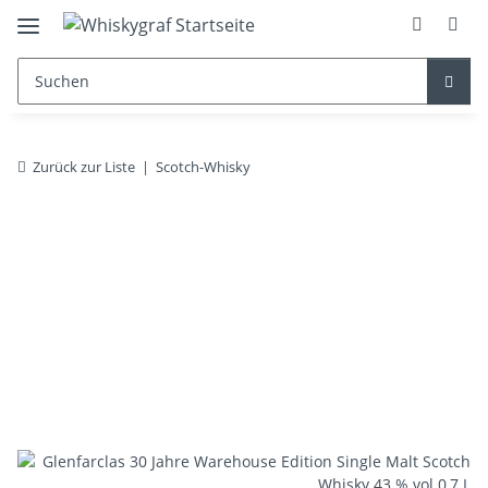
Zurück zur Liste
Scotch-Whisky