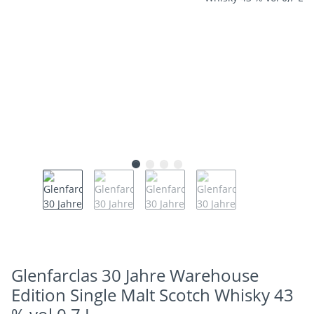
Glenfarclas 30 Jahre Warehouse
Edition Single Malt Scotch Whisky 43