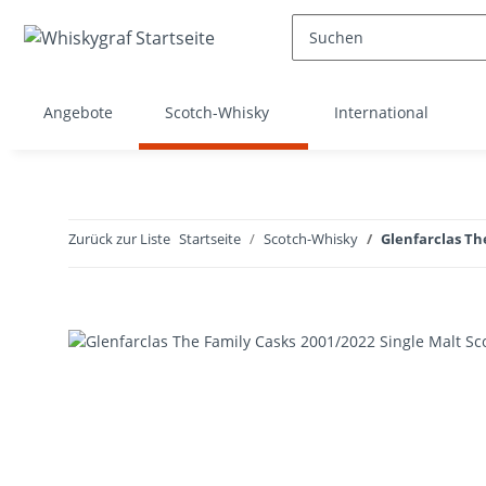
Angebote
Scotch-Whisky
International
Zurück zur Liste
Startseite
Scotch-Whisky
Glenfarclas The