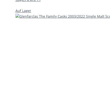
Auf Lager