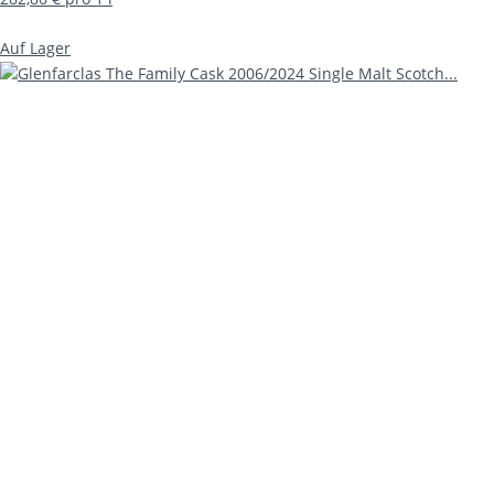
Auf Lager