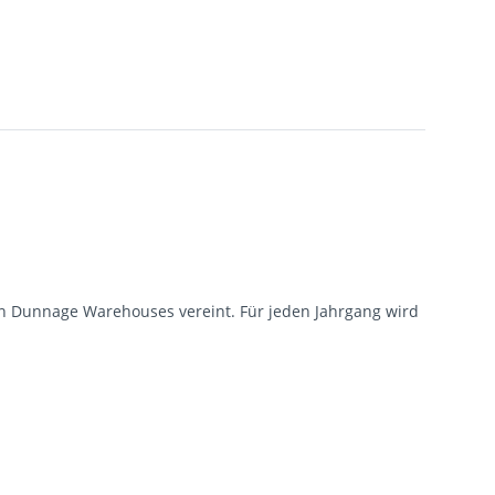
chen Dunnage Warehouses vereint. Für jeden Jahrgang wird