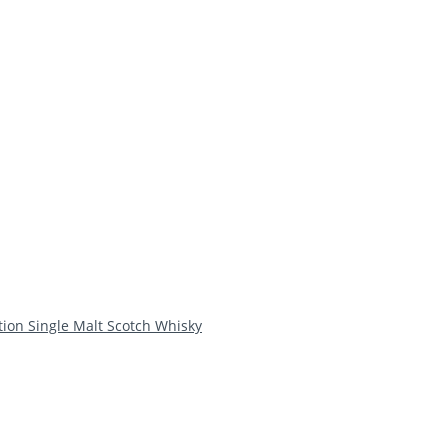
ition Single Malt Scotch Whisky