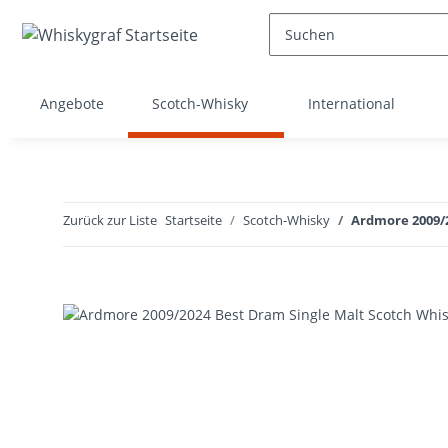
Angebote
Scotch-Whisky
International
Zurück zur Liste
Startseite
Scotch-Whisky
Ardmore 2009/2