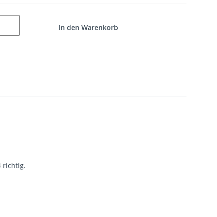
In den Warenkorb
richtig.