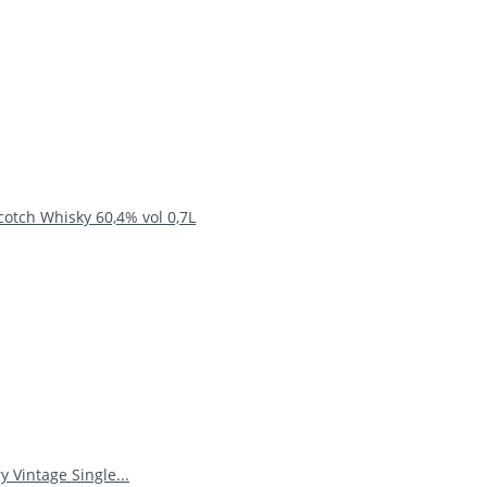
otch Whisky 60,4% vol 0,7L