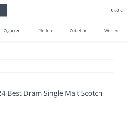
0,00 €
Zigarren
Pfeifen
Zubehör
Wissen
 Best Dram Single Malt Scotch