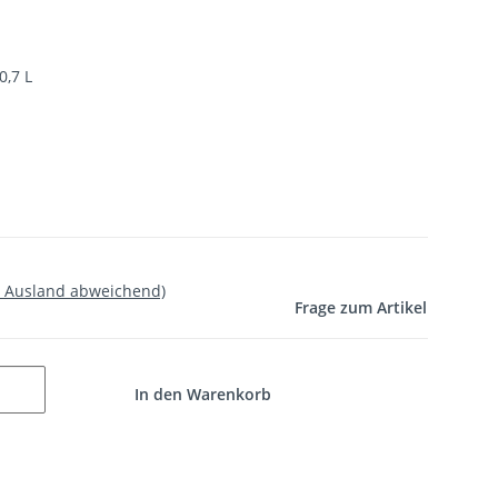
0,7 L
- Ausland abweichend)
Frage zum Artikel
In den Warenkorb