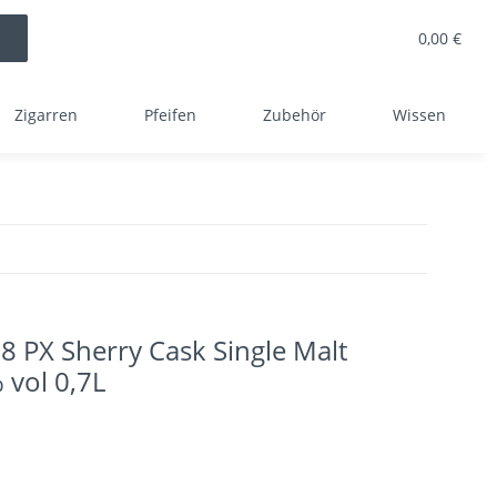
0,00 €
Zigarren
Pfeifen
Zubehör
Wissen
8 PX Sherry Cask Single Malt
 vol 0,7L