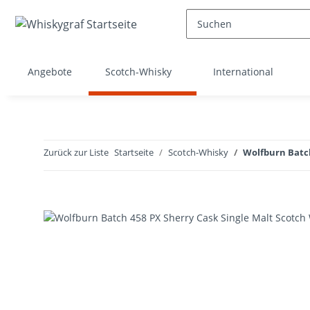
Angebote
Scotch-Whisky
International
Zurück zur Liste
Startseite
Scotch-Whisky
Wolfburn Batch