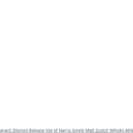
arach Oloroso Release Isle of Harris Single Malt Scotch Whisky 46%