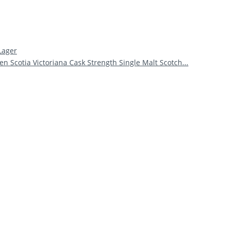
Lager