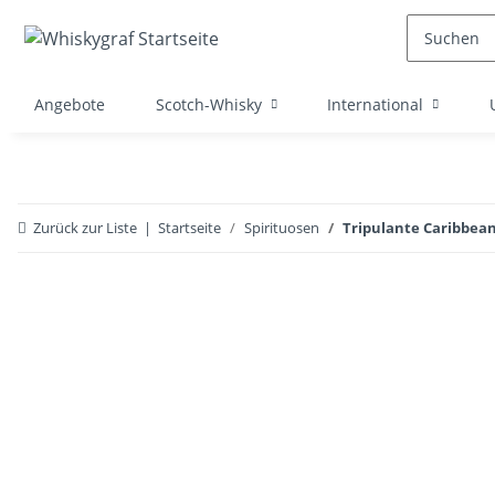
Angebote
Scotch-Whisky
International
Zurück zur Liste
Startseite
Spirituosen
Tripulante Caribbean