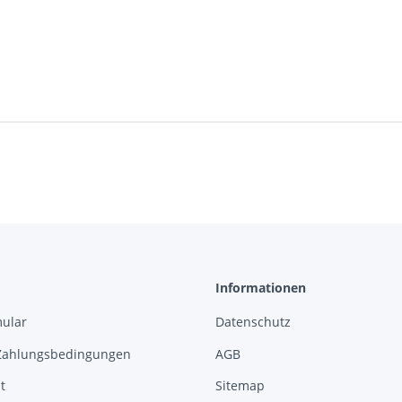
Informationen
mular
Datenschutz
Zahlungsbedingungen
AGB
t
Sitemap