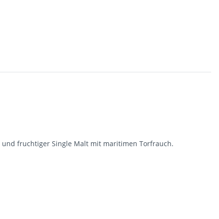
 und fruchtiger Single Malt mit maritimen Torfrauch.