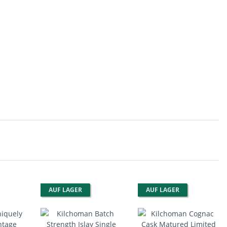
AUF LAGER
AUF LAGER