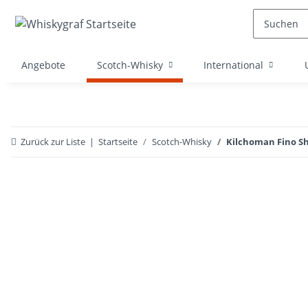
Angebote
Scotch-Whisky
International
Zurück zur Liste
Startseite
Scotch-Whisky
Kilchoman Fino Sh